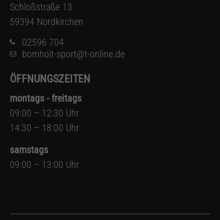
Schloßstraße 13
59394 Nordkirchen
02596 704
bomholt-sport@t-online.de
ÖFFNUNGSZEITEN
montags - freitags
09:00 – 12:30 Uhr
14:30 – 18:00 Uhr
samstags
09:00 – 13:00 Uhr