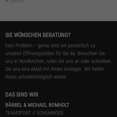
Zurück
SIE WÜNSCHEN BERATUNG?
Kein Problem – gerne sind wir persönlich zu
unseren Öffnungszeiten für Sie da. Besuchen Sie
uns in Nordkirchen, rufen Sie uns an oder schreiben
Sie uns eine eMail mit Ihrem Anliegen. Wir helfen
Ihnen schnellstmöglich weiter.
DAS SIND WIR
BÄRBEL & MICHAEL BOMHOLT
TEAMSPORT // SCHUHMODE